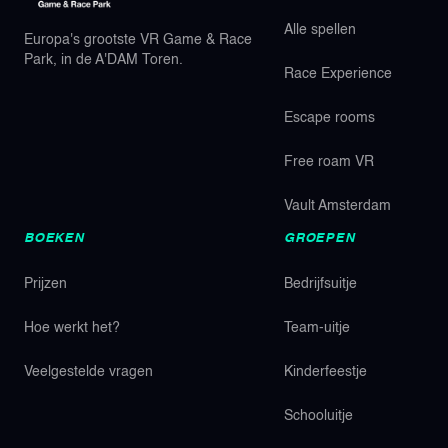
Alle spellen
Europa's grootste VR Game & Race
Park, in de A'DAM Toren.
Race Experience
Escape rooms
Free roam VR
Vault Amsterdam
BOEKEN
GROEPEN
Prijzen
Bedrijfsuitje
Hoe werkt het?
Team-uitje
Veelgestelde vragen
Kinderfeestje
Schooluitje