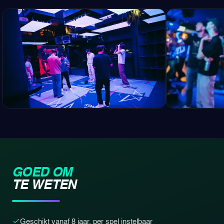
GOED OM
TE WETEN
Geschikt vanaf 8 jaar, per spel instelbaar