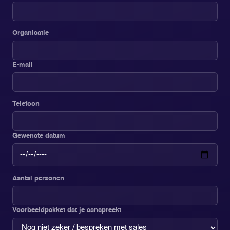
Organisatie
E-mail
Telefoon
Gewenste datum
Aantal personen
Voorbeeldpakket dat je aanspreekt