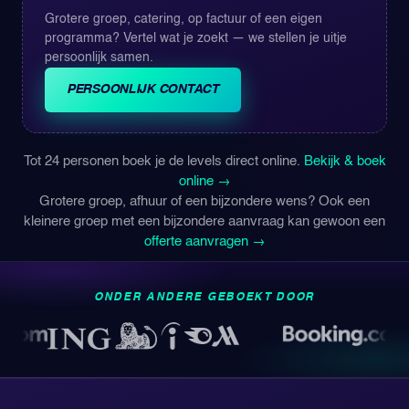
Grotere groep, catering, op factuur of een eigen
programma? Vertel wat je zoekt — we stellen je uitje
persoonlijk samen.
PERSOONLIJK CONTACT
Tot 24 personen boek je de levels direct online.
Bekijk & boek
online →
Grotere groep, afhuur of een bijzondere wens? Ook een
kleinere groep met een bijzondere aanvraag kan gewoon een
offerte aanvragen →
ONDER ANDERE GEBOEKT DOOR